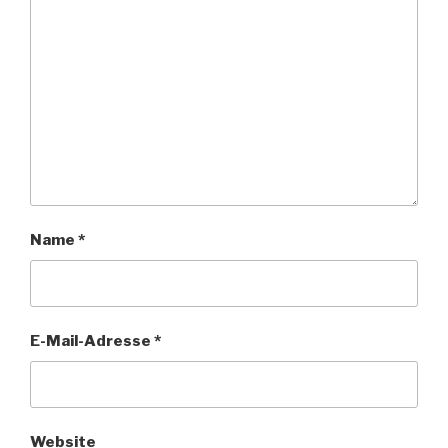
Name
*
E-Mail-Adresse
*
Website