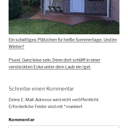
Ein schattiges Plätzchen für heiße Sommertage. Und im
Winter?
Pssst. Ganz leise sein. Denn dort schläft in einer
versteckten Ecke unter dem Laub ein Igel.
Schreibe einen Kommentar
Deine E-Mail-Adresse wird nicht veröffentlicht.
Erforderliche Felder sind mit
*
markiert
Kommentar